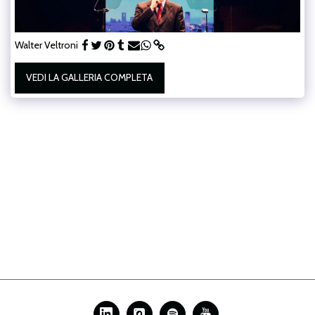
Walter Veltroni
VEDI LA GALLERIA COMPLETA