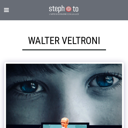
WALTER VELTRONI