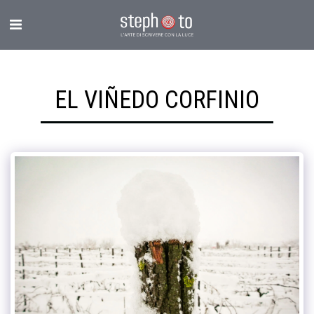
EL VIÑEDO CORFINIO