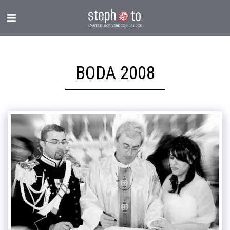
BODA 2008