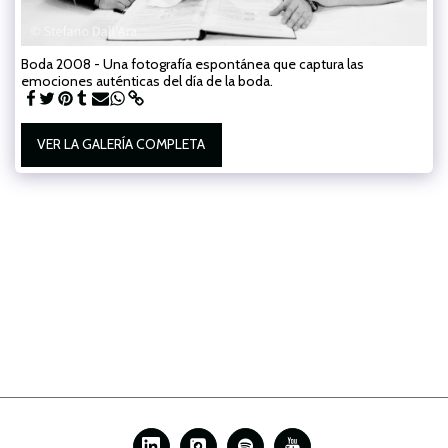
Boda 2008 - Una fotografía espontánea que captura las
emociones auténticas del día de la boda.
VER LA GALERÍA COMPLETA