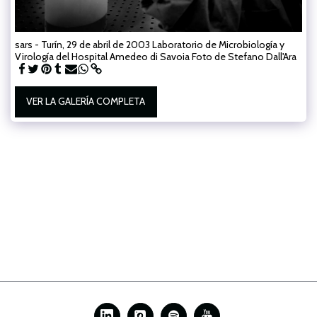
sars - Turín, 29 de abril de 2003 Laboratorio de Microbiología y
Virología del Hospital Amedeo di Savoia Foto de Stefano Dall'Ara
VER LA GALERÍA COMPLETA