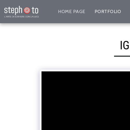
HOME PAGE
PORTFOLIO
I