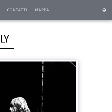
CONTATTI
MAPPA
LY