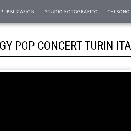
PUBBLICAZIONI
STUDIO FOTOGRAFICO
CHI SONO
GGY POP CONCERT TURIN ITA