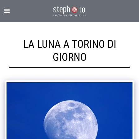
LA LUNA A TORINO DI
GIORNO