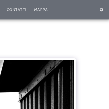
CONTATTI
MAPPA