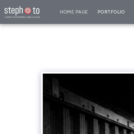
HOME PAGE
PORTFOLIO