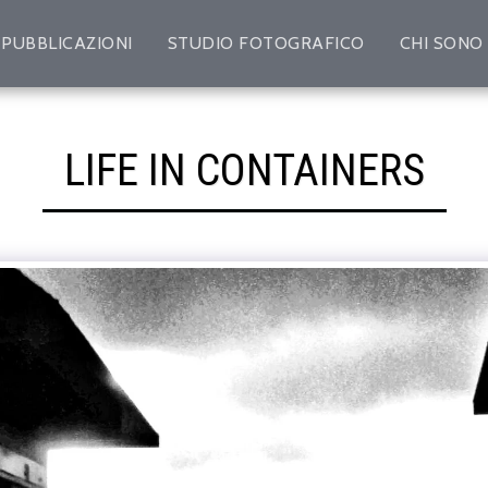
PUBBLICAZIONI
STUDIO FOTOGRAFICO
CHI SONO
LIFE IN CONTAINERS