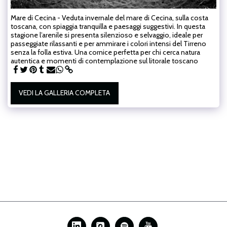
Mare di Cecina - Veduta invernale del mare di Cecina, sulla costa
toscana, con spiaggia tranquilla e paesaggi suggestivi. In questa
stagione l’arenile si presenta silenzioso e selvaggio, ideale per
passeggiate rilassanti e per ammirare i colori intensi del Tirreno
senza la folla estiva. Una cornice perfetta per chi cerca natura
autentica e momenti di contemplazione sul litorale toscano
VEDI LA GALLERIA COMPLETA