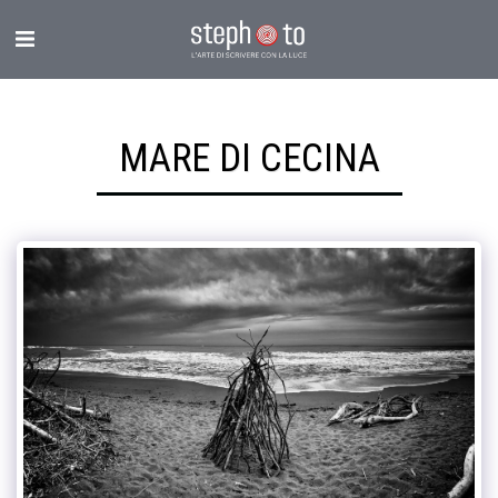
MARE DI CECINA