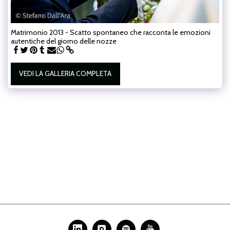
Matrimonio 2013 - Scatto spontaneo che racconta le emozioni
autentiche del giorno delle nozze
VEDI LA GALLERIA COMPLETA