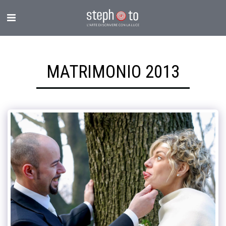
MATRIMONIO 2013